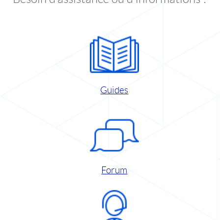
Guides
Forum