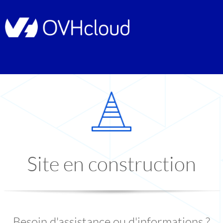
Site en construction
Besoin d'assistance ou d'informations ?